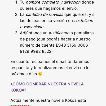
Tu
nombre completo y dirección
donde
quieres que hagamos el envío.
La
cantidad de novelas
que quieres, y si
las deseas en su versión en
castellano
o valenciano
.
Adjúntanos un
justificante
o pantallazo
de pago (que podrás hacer a nuestro
número de cuenta ES48 3159 0066
9129 9992 8522)
En cuanto recibamos el email te daremos
respuesta y te realizaremos el envío en los
próximos días
¿CÓMO COMPRAR NUESTRA NOVELA
KOKOA?
Actualmente nuestra novela Kokoa está